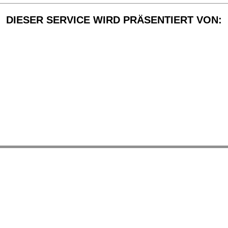
DIESER SERVICE WIRD PRÄSENTIERT VON: