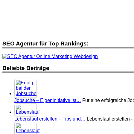
SEO Agentur für Top Rankings:
Beliebte Beiträge
Jobsuche – Eigeninitiative ist…
Für eine erfolgreiche Job
Lebenslauf erstellen – Tips und…
Lebenslauf erstellen -