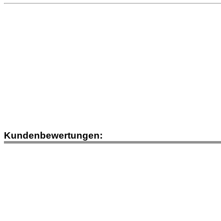
Kundenbewertungen: