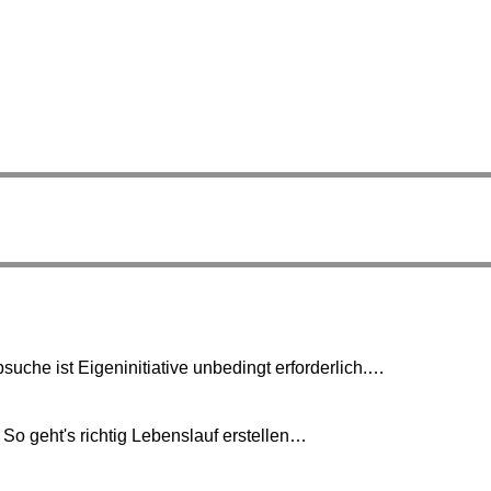
suche ist Eigeninitiative unbedingt erforderlich.…
 So geht's richtig Lebenslauf erstellen…