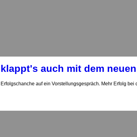
lappt's auch mit dem neuen
folgschanche auf ein Vorstellungsgespräch. Mehr Erfolg bei 